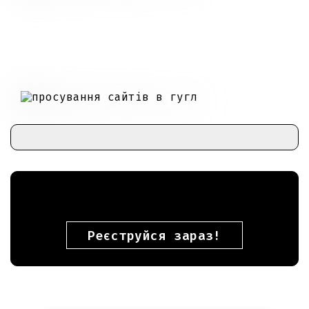
Реєструйся зараз!