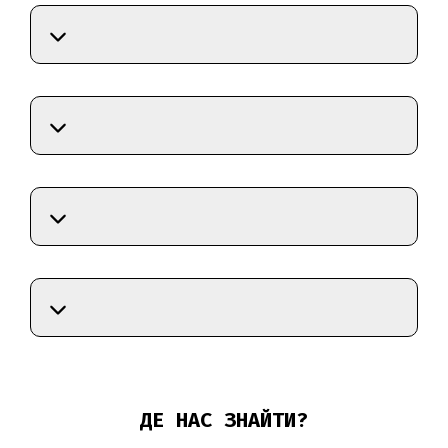
ДЕ НАС ЗНАЙТИ?