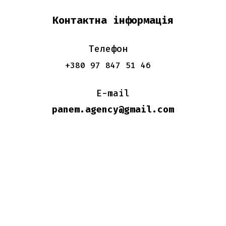
Контактна інформація
Телефон
+380 97 847 51 46
E-mail
panem.agency@gmail.com