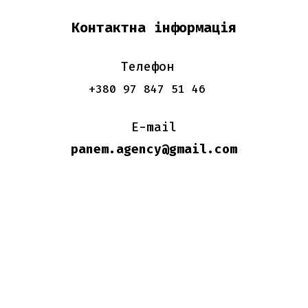
Контактна інформація
Телефон
+380 97 847 51 46
E-mail
panem.agency@gmail.com