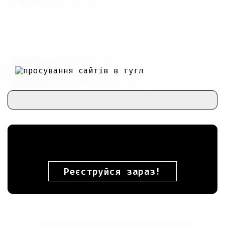
Реєструйся зараз!