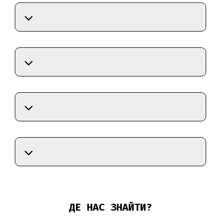
ДЕ НАС ЗНАЙТИ?